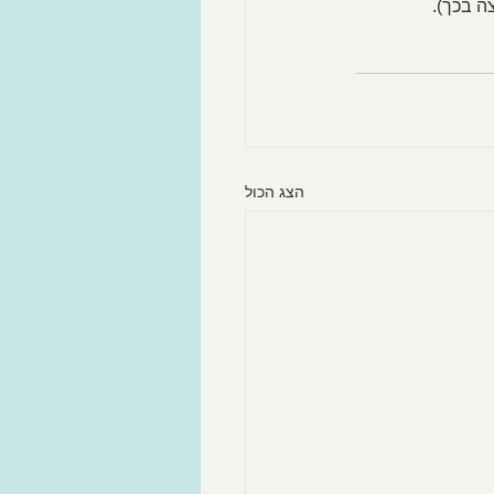
הצג הכול