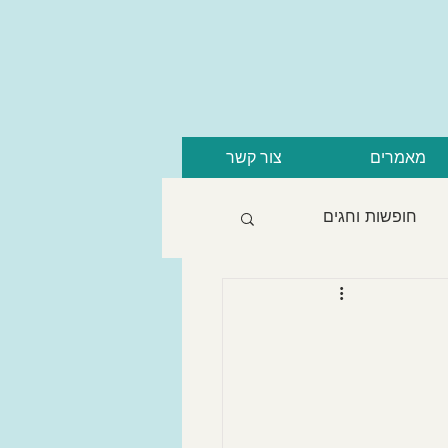
מאמרים
צור קשר
חופשות וחגים