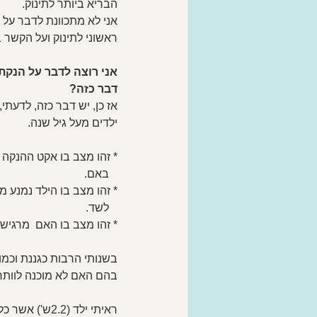
הבריא ביותר לתינוק.
אני לא מתכוונת לדבר על 
ראשוני לתינוק ועל הקשר ב
אני רוצה לדבר על הנקת 
דבר כזה?
אז כן, יש דבר כזה, לדעתי
ילדים מעל גיל שנה.
* זהו מצב בו אקט ההנקה 
   באם.
* זהו מצב בו הילד נמנע מ
   לשד.
* זהו מצב בו האם  מרגיש
בשנותי הרבות כגננת וכמו
בהם האם לא מוכנה לוותר 
ראיתי ילד (2