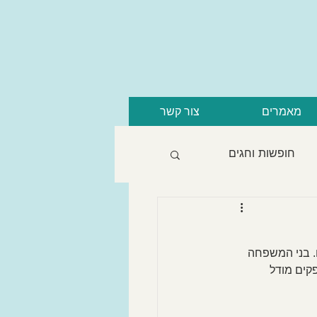
מאמרים
צור קשר
חופשות וחגים
 בני המשפחה 
ים מודל 