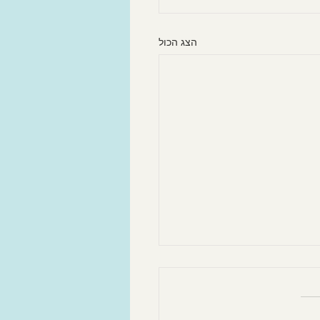
הצג הכול