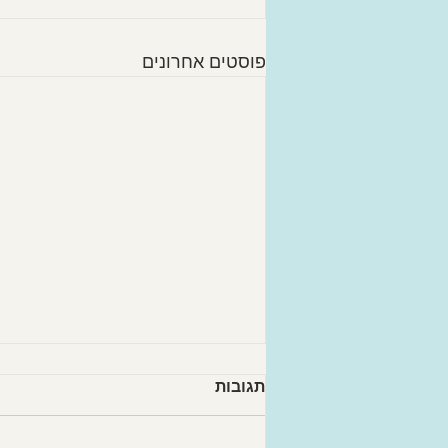
פוסטים אחרונים
תגובות