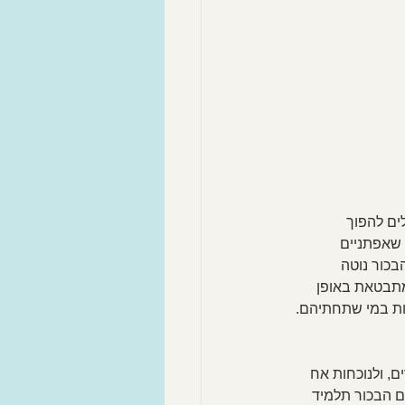
ים להפוך 
 שאפתניים 
בכור נוטה 
 מתבטאת באופן 
ות במי שתחתיהם. 
ם, ולנוכחות אח 
 הבכור תלמיד 