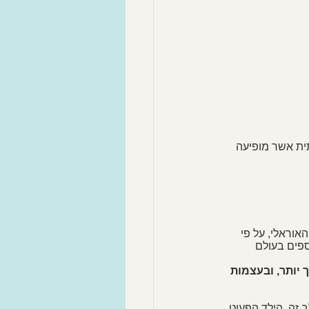
ית אשר מופיעה 
וראלי, על פי 
ספים בעולם 
 יותר, ובעצמות 
 זה, הילד הפעוט, 