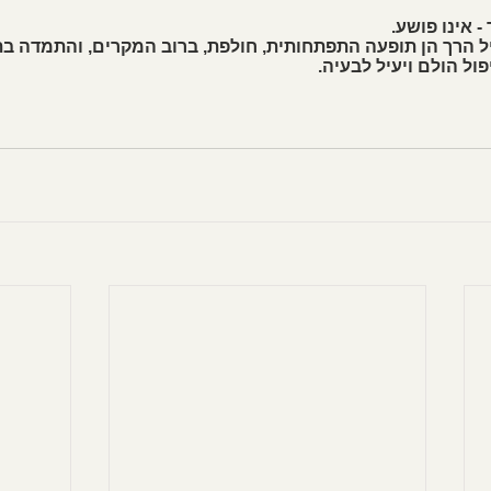
- אינו פושע.
יל הרך הן תופעה התפתחותית, חולפת, ברוב המקרים, והתמדה בת
ול הולם ויעיל לבעיה. 