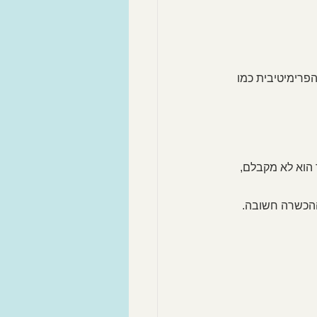
פרימיטיבית כמו 
 הוא לא מקבלם, 
 ההכשרה חשובה. 