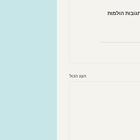
גובות הולמות 
הצג הכול