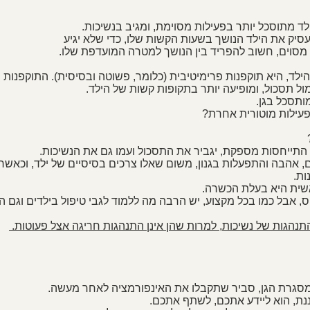
לד, היא תוקפנות פרימיטיבית (כלומר, פשוטה ובסיסית). התוקפנות ה
ול תסכול, ומופיעה יותר בתקופות קשות של הילד. 
ותסכל בגן. 
 פעילות מוטורית אחרת?
, אהבה והתפעלות בגנון, משום שאלו צרכים בסיסיים של ילד, וכאשר
ות.
חס, אבל כמו בכל מקצוע, יש הרבה מה ללמוד לגבי טיפול בילדים וגם
התנהגות של נשיכות, למרות שהן אינן התנהגות חריגה אצל פעוטות. 