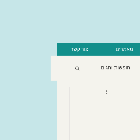
מאמרים
צור קשר
חופשות וחגים